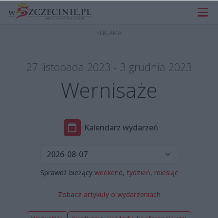
27 listopada 2023 - 3 grudnia 2023
Wernisaże
Kalendarz wydarzeń
Sprawdź bieżący
weekend,
tydzień,
miesiąc
Zobacz artykuły o wydarzeniach