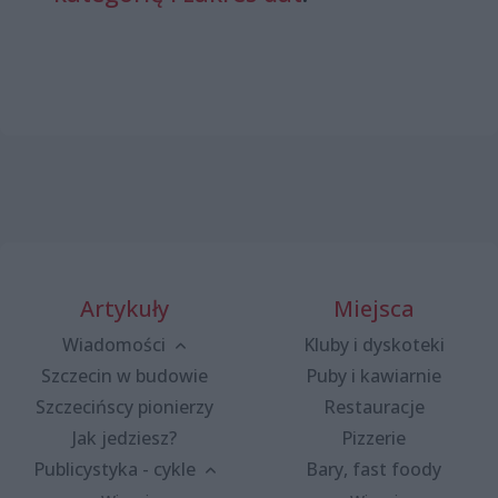
Artykuły
Miejsca
Wiadomości
Kluby i dyskoteki
Szczecin w budowie
Puby i kawiarnie
Szczecińscy pionierzy
Restauracje
Jak jedziesz?
Pizzerie
Publicystyka - cykle
Bary, fast foody