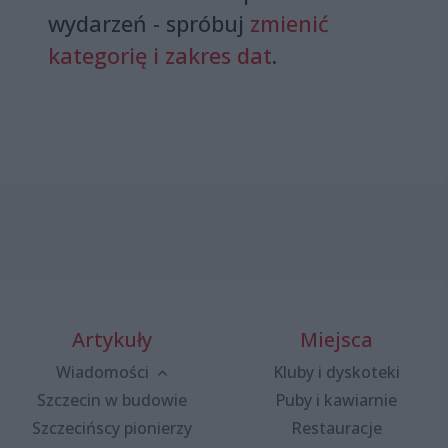
wydarzeń - spróbuj
zmienić
kategorię i zakres dat
.
Artykuły
Miejsca
Wiadomości
Kluby i dyskoteki
Szczecin w budowie
Puby i kawiarnie
Szczecińscy pionierzy
Restauracje