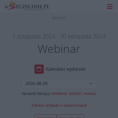
1 listopada 2024 - 30 listopada 2024
Webinar
Kalendarz wydarzeń
Sprawdź bieżący
weekend,
tydzień,
miesiąc
Zobacz artykuły o wydarzeniach