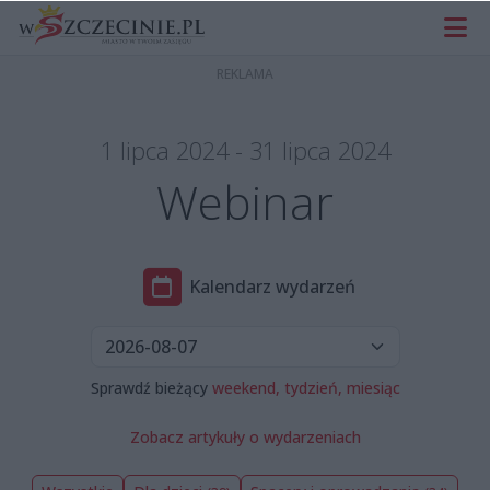
1 lipca 2024 - 31 lipca 2024
Webinar
Kalendarz wydarzeń
Sprawdź bieżący
weekend,
tydzień,
miesiąc
Zobacz artykuły o wydarzeniach