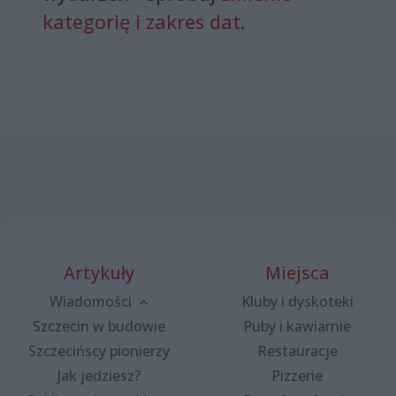
kategorię i zakres dat
.
Artykuły
Miejsca
Wiadomości
Kluby i dyskoteki
Szczecin w budowie
Puby i kawiarnie
Szczecińscy pionierzy
Restauracje
Jak jedziesz?
Pizzerie