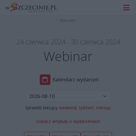
24 czerwca 2024 - 30 czerwca 2024
Webinar
Kalendarz wydarzeń
Sprawdź bieżący
weekend,
tydzień,
miesiąc
Zobacz artykuły o wydarzeniach