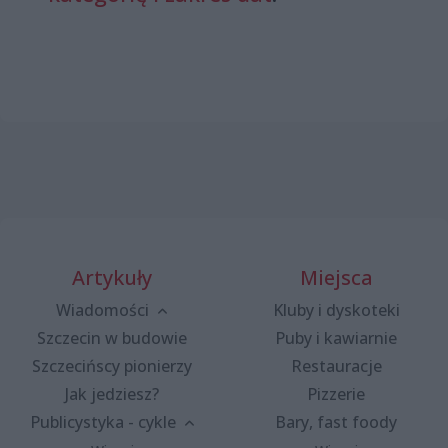
Artykuły
Miejsca
Wiadomości
Kluby i dyskoteki
Szczecin w budowie
Puby i kawiarnie
Szczecińscy pionierzy
Restauracje
Jak jedziesz?
Pizzerie
Publicystyka - cykle
Bary, fast foody