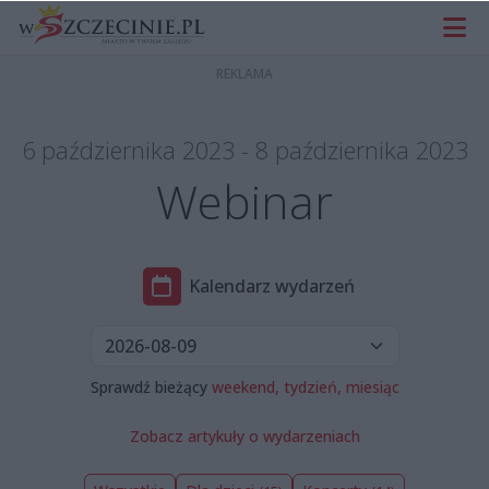
6 października 2023 - 8 października 2023
Webinar
Kalendarz wydarzeń
Sprawdź bieżący
weekend,
tydzień,
miesiąc
Zobacz artykuły o wydarzeniach