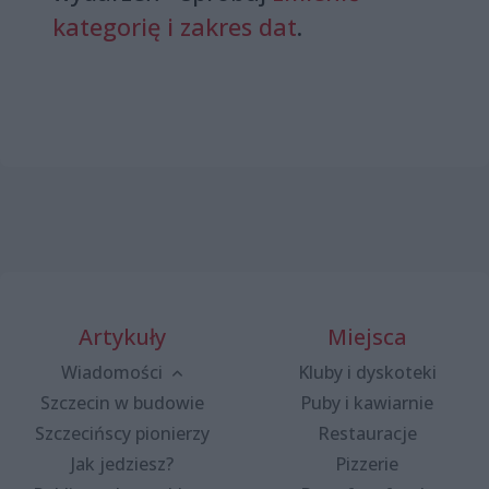
kategorię i zakres dat
.
Artykuły
Miejsca
Wiadomości
Kluby i dyskoteki
Szczecin w budowie
Puby i kawiarnie
Szczecińscy pionierzy
Restauracje
Jak jedziesz?
Pizzerie