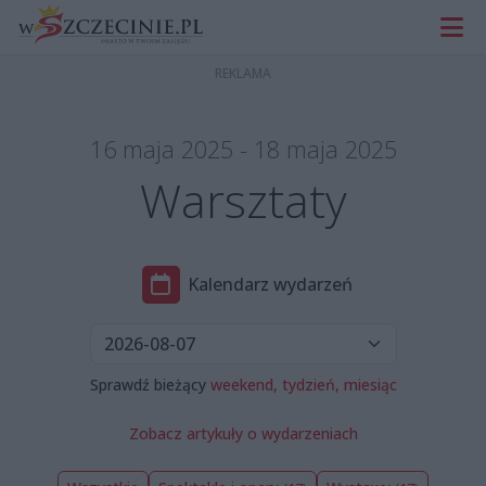
16 maja 2025 - 18 maja 2025
Warsztaty
Kalendarz wydarzeń
Sprawdź bieżący
weekend,
tydzień,
miesiąc
Zobacz artykuły o wydarzeniach