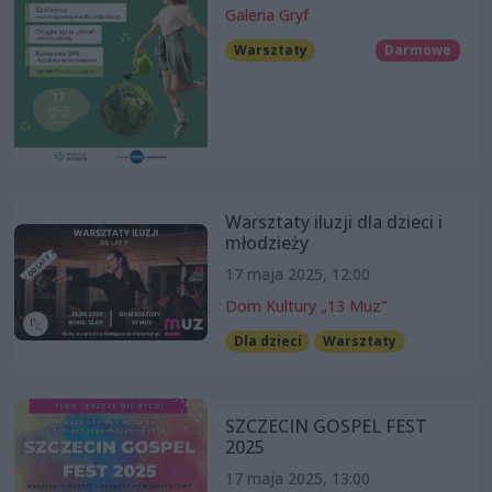
Galeria Gryf
Warsztaty
Darmowe
Warsztaty iluzji dla dzieci i
młodzieży
17 maja 2025, 12:00
Dom Kultury „13 Muz”
Dla dzieci
Warsztaty
SZCZECIN GOSPEL FEST
2025
17 maja 2025, 13:00