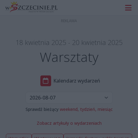
18 kwietnia 2025 - 20 kwietnia 2025
Warsztaty
Kalendarz wydarzeń
Sprawdź bieżący
weekend,
tydzień,
miesiąc
Zobacz artykuły o wydarzeniach