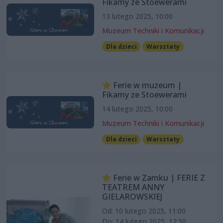
Fikamy ze Stoewerami
13 lutego 2025, 10:00
Muzeum Techniki i Komunikacji
Dla dzieci
Warsztaty
Ferie w muzeum |
Fikamy ze Stoewerami
14 lutego 2025, 10:00
Muzeum Techniki i Komunikacji
Dla dzieci
Warsztaty
Ferie w Zamku | FERIE Z
TEATREM ANNY
GIELAROWSKIEJ
Od: 10 lutego 2025, 11:00
Do: 14 lutego 2025, 12:30