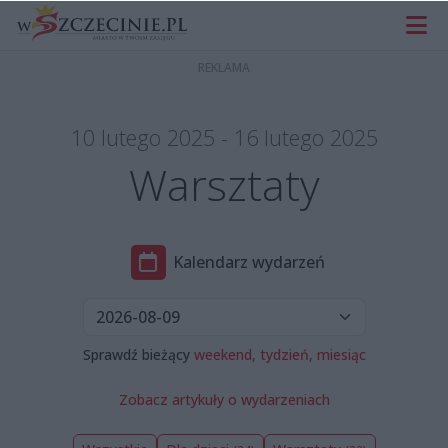
10 lutego 2025 - 16 lutego 2025
Warsztaty
Kalendarz wydarzeń
Sprawdź bieżący
weekend,
tydzień,
miesiąc
Zobacz artykuły o wydarzeniach