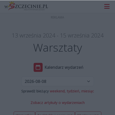
13 września 2024 - 15 września 2024
Warsztaty
Kalendarz wydarzeń
Sprawdź bieżący
weekend,
tydzień,
miesiąc
Zobacz artykuły o wydarzeniach