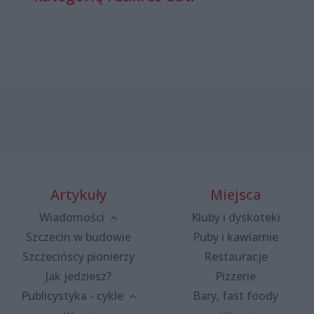
Artykuły
Miejsca
Wiadomości
Kluby i dyskoteki
Szczecin w budowie
Puby i kawiarnie
Szczecińscy pionierzy
Restauracje
Jak jedziesz?
Pizzerie
Publicystyka - cykle
Bary, fast foody