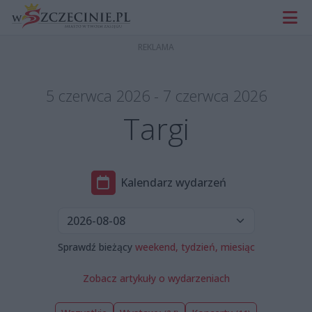
5 czerwca 2026 - 7 czerwca 2026
Targi
Kalendarz wydarzeń
Sprawdź bieżący
weekend,
tydzień,
miesiąc
Zobacz artykuły o wydarzeniach