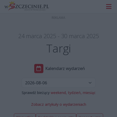
24 marca 2025 - 30 marca 2025
Targi
Kalendarz wydarzeń
Sprawdź bieżący
weekend,
tydzień,
miesiąc
Zobacz artykuły o wydarzeniach