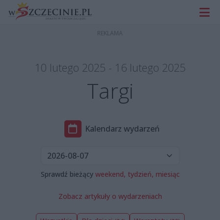
10 lutego 2025 - 16 lutego 2025
Targi
Kalendarz wydarzeń
Sprawdź bieżący
weekend,
tydzień,
miesiąc
Zobacz artykuły o wydarzeniach