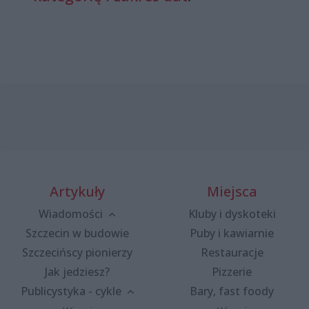
Artykuły
Miejsca
Wiadomości
Kluby i dyskoteki
Szczecin w budowie
Puby i kawiarnie
Szczecińscy pionierzy
Restauracje
Jak jedziesz?
Pizzerie
Publicystyka - cykle
Bary, fast foody