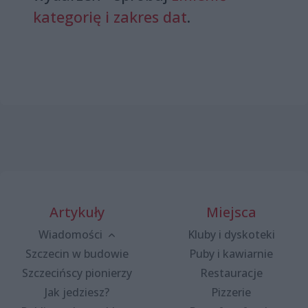
kategorię i zakres dat
.
Artykuły
Miejsca
Wiadomości
Kluby i dyskoteki
Szczecin w budowie
Puby i kawiarnie
Szczecińscy pionierzy
Restauracje
Jak jedziesz?
Pizzerie