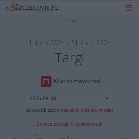
1 lipca 2024 - 31 lipca 2024
Targi
Kalendarz wydarzeń
Sprawdź bieżący
weekend,
tydzień,
miesiąc
Zobacz artykuły o wydarzeniach