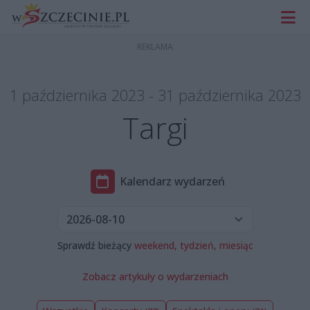
1 października 2023 - 31 października 2023
Targi
Kalendarz wydarzeń
Sprawdź bieżący
weekend,
tydzień,
miesiąc
Zobacz artykuły o wydarzeniach