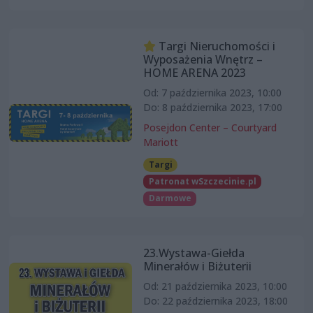
Targi Nieruchomości i
Wyposażenia Wnętrz –
HOME ARENA 2023
Od: 7 października 2023, 10:00
Do: 8 października 2023, 17:00
Posejdon Center – Courtyard
Mariott
Targi
Patronat wSzczecinie.pl
Darmowe
23.Wystawa-Giełda
Minerałów i Biżuterii
Od: 21 października 2023, 10:00
Do: 22 października 2023, 18:00