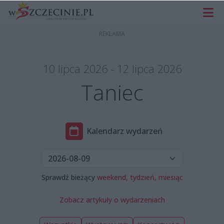
10 lipca 2026 - 12 lipca 2026
Taniec
Kalendarz wydarzeń
Sprawdź bieżący
weekend,
tydzień,
miesiąc
Zobacz artykuły o wydarzeniach