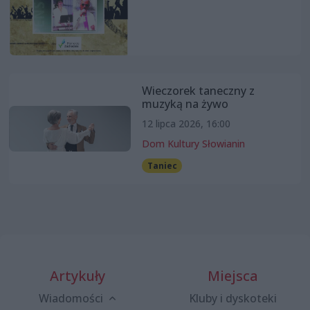
Wieczorek taneczny z
muzyką na żywo
12 lipca 2026, 16:00
Dom Kultury Słowianin
Taniec
Artykuły
Miejsca
Wiadomości
Kluby i dyskoteki