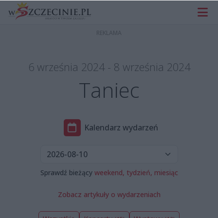
6 września 2024 - 8 września 2024
Taniec
Kalendarz wydarzeń
Sprawdź bieżący
weekend,
tydzień,
miesiąc
Zobacz artykuły o wydarzeniach