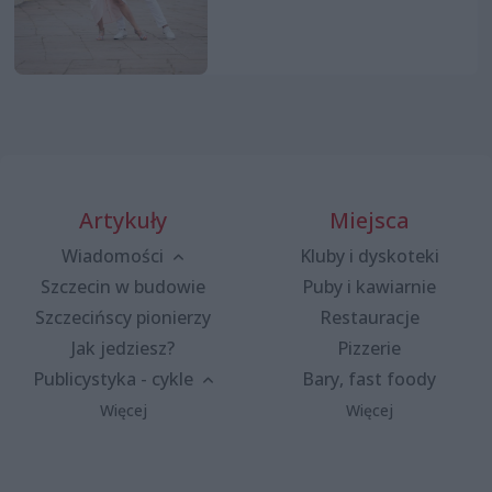
Artykuły
Miejsca
Wiadomości
Kluby i dyskoteki
Szczecin w budowie
Puby i kawiarnie
Szczecińscy pionierzy
Restauracje
Jak jedziesz?
Pizzerie
Publicystyka - cykle
Bary, fast foody
Więcej
Więcej