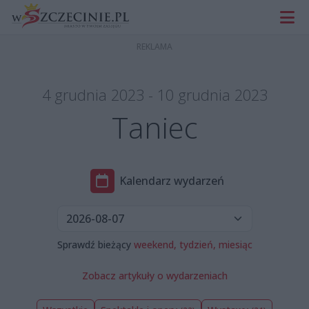
4 grudnia 2023 - 10 grudnia 2023
Taniec
Kalendarz wydarzeń
Sprawdź bieżący
weekend,
tydzień,
miesiąc
Zobacz artykuły o wydarzeniach