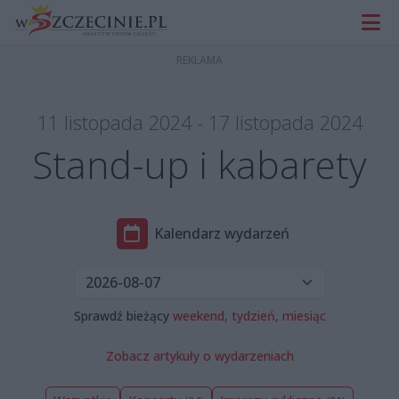
11 listopada 2024 - 17 listopada 2024
Stand-up i kabarety
Kalendarz wydarzeń
Sprawdź bieżący
weekend,
tydzień,
miesiąc
Zobacz artykuły o wydarzeniach