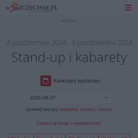
4 października 2024 - 6 października 2024
Stand-up i kabarety
Kalendarz wydarzeń
Sprawdź bieżący
weekend,
tydzień,
miesiąc
Zobacz artykuły o wydarzeniach