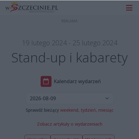
19 lutego 2024 - 25 lutego 2024
Stand-up i kabarety
Kalendarz wydarzeń
Sprawdź bieżący
weekend,
tydzień,
miesiąc
Zobacz artykuły o wydarzeniach