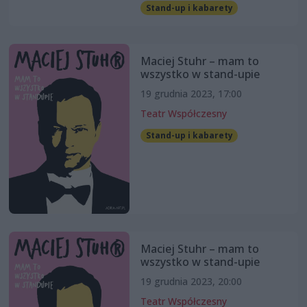
Stand-up i kabarety
Maciej Stuhr – mam to
wszystko w stand-upie
19 grudnia 2023, 17:00
Teatr Współczesny
Stand-up i kabarety
Maciej Stuhr – mam to
wszystko w stand-upie
19 grudnia 2023, 20:00
Teatr Współczesny