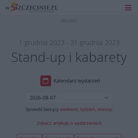
1 grudnia 2023 - 31 grudnia 2023
Stand-up i kabarety
Kalendarz wydarzeń
Sprawdź bieżący
weekend,
tydzień,
miesiąc
Zobacz artykuły o wydarzeniach