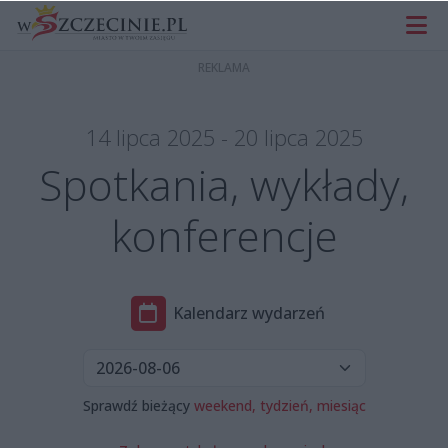
14 lipca 2025 - 20 lipca 2025
Spotkania, wykłady,
konferencje
Kalendarz wydarzeń
Sprawdź bieżący
weekend,
tydzień,
miesiąc