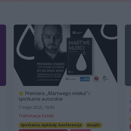
Premiera „Martwego mleka” i
spotkanie autorskie
7 maja 2025, 18:00
Trafostacja Sztuki
Spotkania, wykłady, konferencje
Książki