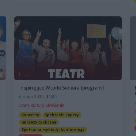
Inspirujące Wtorki Seniora [program]
6 maja 2025, 11:00
Dom Kultury Słowianin
Koncerty
Spektakle i opery
Imprezy cykliczne
Spotkania, wykłady, konferencje