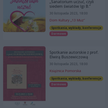
„Sanatorium uczuć, czyli
siedem światów Igi B.”
30 listopada 2023, 18:00
Dom Kultury „13 Muz”
Spotkania, wykłady, konferencje
Darmowe
Spotkanie autorskie z prof.
Elwirą Buszewiczową
30 listopada 2023, 18:00
Książnica Pomorska
Spotkania, wykłady, konferencje
Darmowe