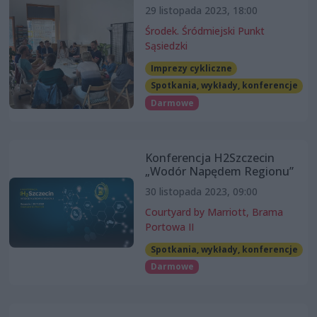
29 listopada 2023, 18:00
Środek. Śródmiejski Punkt
Sąsiedzki
Imprezy cykliczne
Spotkania, wykłady, konferencje
Darmowe
Konferencja H2Szczecin
„Wodór Napędem Regionu”
30 listopada 2023, 09:00
Courtyard by Marriott, Brama
Portowa II
Spotkania, wykłady, konferencje
Darmowe