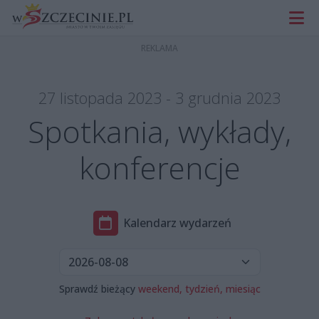
27 listopada 2023 - 3 grudnia 2023
Spotkania, wykłady,
konferencje
Kalendarz wydarzeń
Sprawdź bieżący
weekend,
tydzień,
miesiąc