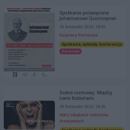
Spotkanie poświęcone
Johannesowi Quistorpowi
30 listopada 2023, 18:00
Książnica Pomorska
Spotkania, wykłady, konferencje
Darmowe
Dobre rozmowy. Między
nami Kobietami
30 listopada 2023, 18:30
INKU Inkubator Sektorów
Kreatywnych