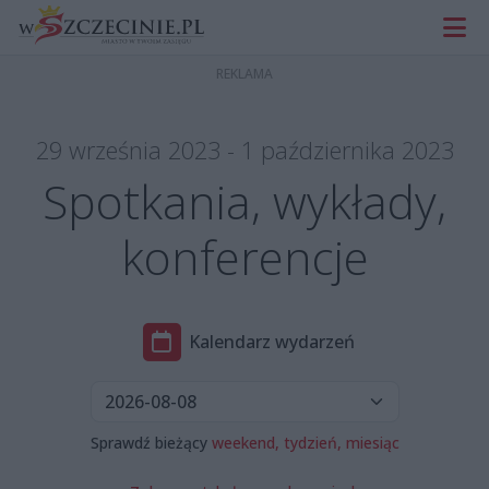
29 września 2023 - 1 października 2023
Spotkania, wykłady,
konferencje
Kalendarz wydarzeń
Sprawdź bieżący
weekend,
tydzień,
miesiąc