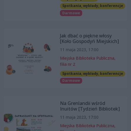
Spotkania, wykłady, konferencje
Darmowe
Jak dbać o piękne włosy
[Koło Gospodyń Miejskich]
11 maja 2023, 17:00
Miejska BIblioteka Publiczna,
filia nr 2
Spotkania, wykłady, konferencje
Darmowe
Na Grenlandii wśród
Inuitów [Tydzień Bibliotek]
11 maja 2023, 17:00
Miejska BIblioteka Publiczna,