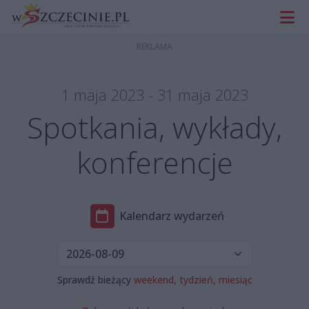
1 maja 2023 - 31 maja 2023
Spotkania, wykłady,
konferencje
Kalendarz wydarzeń
Sprawdź bieżący
weekend,
tydzień,
miesiąc