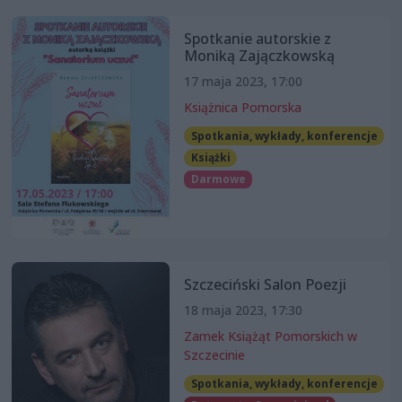
Spotkanie autorskie z
Moniką Zajączkowską
17 maja 2023, 17:00
Książnica Pomorska
Spotkania, wykłady, konferencje
Książki
Darmowe
Szczeciński Salon Poezji
18 maja 2023, 17:30
Zamek Książąt Pomorskich w
Szczecinie
Spotkania, wykłady, konferencje