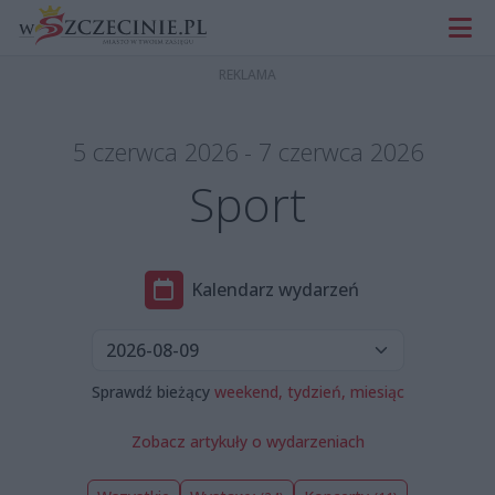
5 czerwca 2026 - 7 czerwca 2026
Sport
Kalendarz wydarzeń
Sprawdź bieżący
weekend,
tydzień,
miesiąc
Zobacz artykuły o wydarzeniach