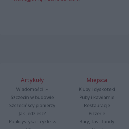
Artykuły
Miejsca
Wiadomości
Kluby i dyskoteki
Szczecin w budowie
Puby i kawiarnie
Szczecińscy pionierzy
Restauracje
Jak jedziesz?
Pizzerie
Publicystyka - cykle
Bary, fast foody