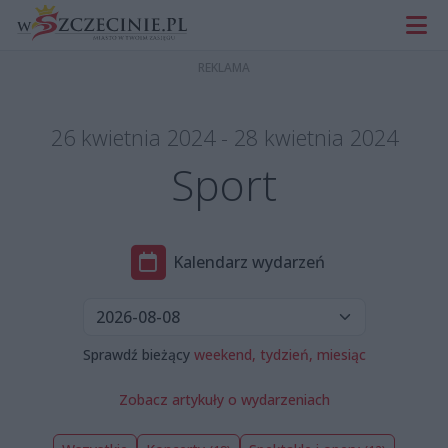
26 kwietnia 2024 - 28 kwietnia 2024
Sport
Kalendarz wydarzeń
Sprawdź bieżący
weekend,
tydzień,
miesiąc
Zobacz artykuły o wydarzeniach