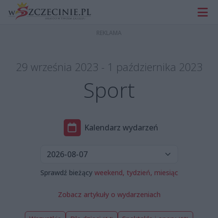
29 września 2023 - 1 października 2023
Sport
Kalendarz wydarzeń
Sprawdź bieżący
weekend,
tydzień,
miesiąc
Zobacz artykuły o wydarzeniach