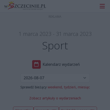
1 marca 2023 - 31 marca 2023
Sport
Kalendarz wydarzeń
Sprawdź bieżący
weekend,
tydzień,
miesiąc
Zobacz artykuły o wydarzeniach