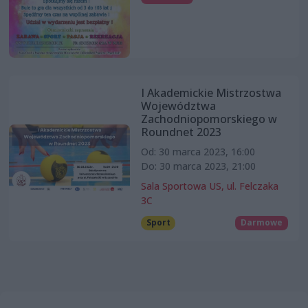
I Akademickie Mistrzostwa
Województwa
Zachodniopomorskiego w
Roundnet 2023
Od: 30 marca 2023, 16:00
Do: 30 marca 2023, 21:00
Sala Sportowa US, ul. Felczaka
3C
Sport
Darmowe