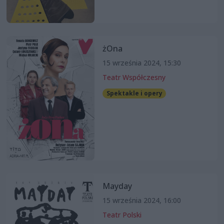
żOna
15 września 2024, 15:30
Teatr Współczesny
Spektakle i opery
Mayday
15 września 2024, 16:00
Teatr Polski