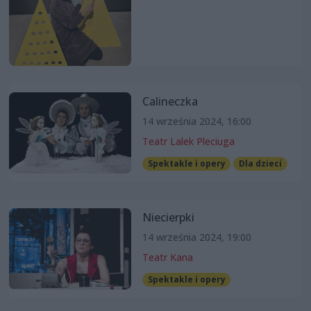
Calineczka
14 września 2024, 16:00
Teatr Lalek Pleciuga
Spektakle i opery
Dla dzieci
Niecierpki
14 września 2024, 19:00
Teatr Kana
Spektakle i opery