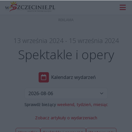
13 września 2024 - 15 września 2024
Spektakle i opery
Kalendarz wydarzeń
Sprawdź bieżący
weekend,
tydzień,
miesiąc
Zobacz artykuły o wydarzeniach