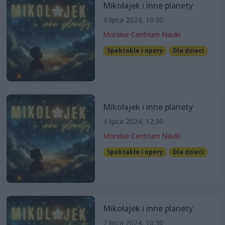
Mikołajek i inne planety
4 lipca 2024, 10:30
Morskie Centrum Nauki
Spektakle i opery
Dla dzieci
Mikołajek i inne planety
4 lipca 2024, 12:30
Morskie Centrum Nauki
Spektakle i opery
Dla dzieci
Mikołajek i inne planety
7 lipca 2024, 10:30