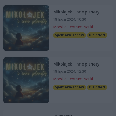
Mikołajek i inne planety
18 lipca 2024, 10:30
Morskie Centrum Nauki
Spektakle i opery
Dla dzieci
Mikołajek i inne planety
18 lipca 2024, 12:30
Morskie Centrum Nauki
Spektakle i opery
Dla dzieci