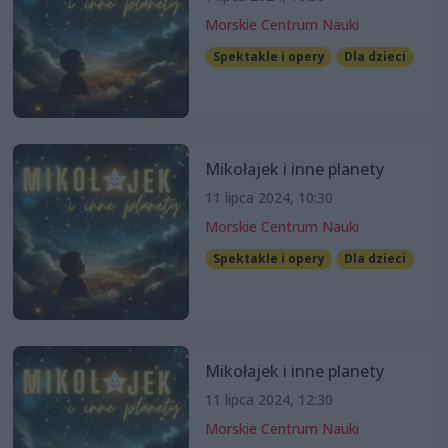
Morskie Centrum Nauki
Spektakle i opery
Dla dzieci
Mikołajek i inne planety
11 lipca 2024, 10:30
Morskie Centrum Nauki
Spektakle i opery
Dla dzieci
Mikołajek i inne planety
11 lipca 2024, 12:30
Morskie Centrum Nauki