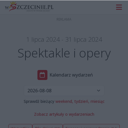
1 lipca 2024 - 31 lipca 2024
Spektakle i opery
Kalendarz wydarzeń
Sprawdź bieżący
weekend,
tydzień,
miesiąc
Zobacz artykuły o wydarzeniach