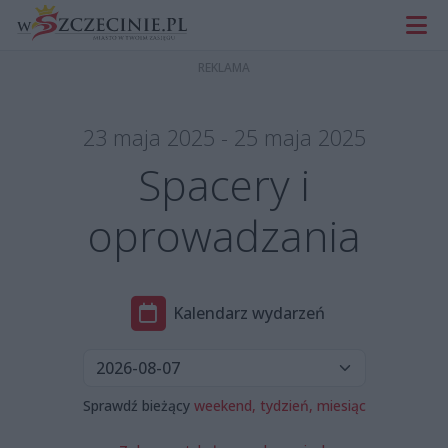
23 maja 2025 - 25 maja 2025
Spacery i
oprowadzania
Kalendarz wydarzeń
Sprawdź bieżący
weekend,
tydzień,
miesiąc