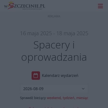
16 maja 2025 - 18 maja 2025
Spacery i
oprowadzania
Kalendarz wydarzeń
Sprawdź bieżący
weekend,
tydzień,
miesiąc