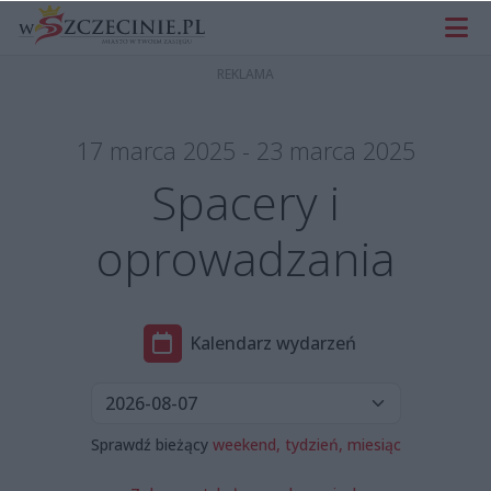
17 marca 2025 - 23 marca 2025
Spacery i
oprowadzania
Kalendarz wydarzeń
Sprawdź bieżący
weekend,
tydzień,
miesiąc