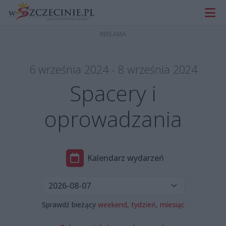
6 września 2024 - 8 września 2024
Spacery i
oprowadzania
Kalendarz wydarzeń
Sprawdź bieżący
weekend,
tydzień,
miesiąc