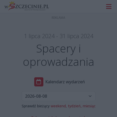
1 lipca 2024 - 31 lipca 2024
Spacery i
oprowadzania
Kalendarz wydarzeń
Sprawdź bieżący
weekend,
tydzień,
miesiąc