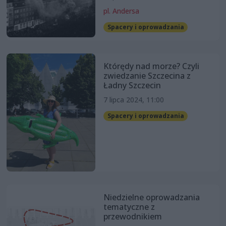
pl. Andersa
Spacery i oprowadzania
Którędy nad morze? Czyli
zwiedzanie Szczecina z
Ładny Szczecin
7 lipca 2024, 11:00
Spacery i oprowadzania
Niedzielne oprowadzania
tematyczne z
przewodnikiem