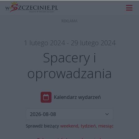
1 lutego 2024 - 29 lutego 2024
Spacery i
oprowadzania
Kalendarz wydarzeń
Sprawdź bieżący
weekend,
tydzień,
miesiąc