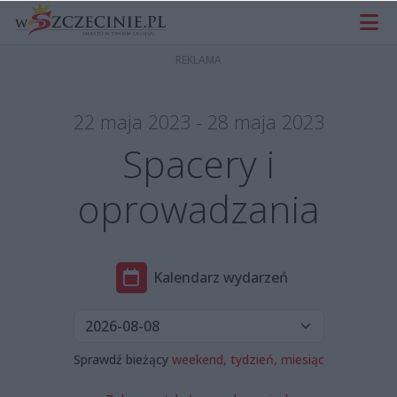
22 maja 2023 - 28 maja 2023
Spacery i
oprowadzania
Kalendarz wydarzeń
Sprawdź bieżący
weekend,
tydzień,
miesiąc