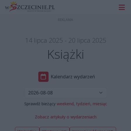
14 lipca 2025 - 20 lipca 2025
Książki
Kalendarz wydarzeń
Sprawdź bieżący
weekend,
tydzień,
miesiąc
Zobacz artykuły o wydarzeniach