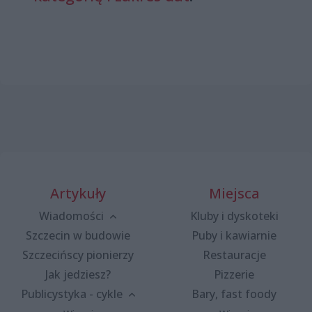
Artykuły
Miejsca
Wiadomości
Kluby i dyskoteki
Szczecin w budowie
Puby i kawiarnie
Szczecińscy pionierzy
Restauracje
Jak jedziesz?
Pizzerie
Publicystyka - cykle
Bary, fast foody