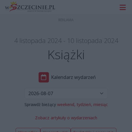
4 listopada 2024 - 10 listopada 2024
Książki
Kalendarz wydarzeń
Sprawdź bieżący
weekend,
tydzień,
miesiąc
Zobacz artykuły o wydarzeniach