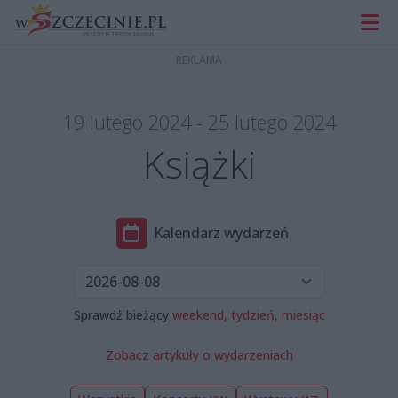
19 lutego 2024 - 25 lutego 2024
Książki
Kalendarz wydarzeń
Sprawdź bieżący
weekend,
tydzień,
miesiąc
Zobacz artykuły o wydarzeniach