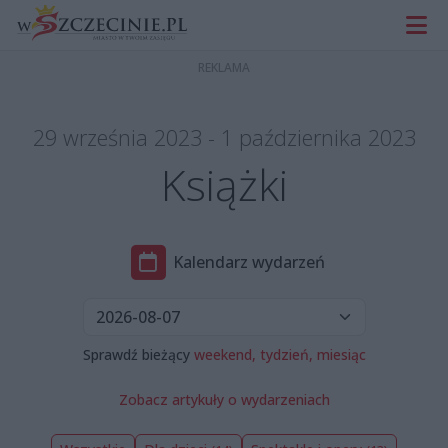
29 września 2023 - 1 października 2023
Książki
Kalendarz wydarzeń
Sprawdź bieżący
weekend,
tydzień,
miesiąc
Zobacz artykuły o wydarzeniach