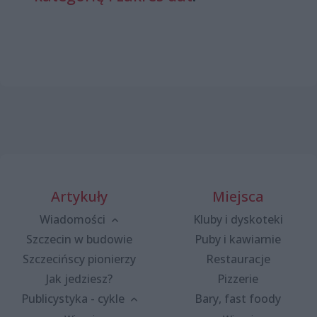
Artykuły
Miejsca
Wiadomości
Kluby i dyskoteki
Szczecin w budowie
Puby i kawiarnie
Szczecińscy pionierzy
Restauracje
Jak jedziesz?
Pizzerie
Publicystyka - cykle
Bary, fast foody