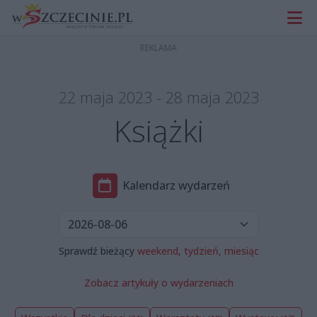
22 maja 2023 - 28 maja 2023
Książki
Kalendarz wydarzeń
Sprawdź bieżący
weekend,
tydzień,
miesiąc
Zobacz artykuły o wydarzeniach