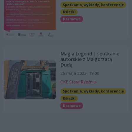
Spotkania, wykłady, konferencje
Książki
Darmowe
Magia Legend | spotkanie
autorskie z Małgorzatą
Dudą
26 maja 2023, 18:00
CKE Stara Rzeźnia
Spotkania, wykłady, konferencje
Książki
Darmowe