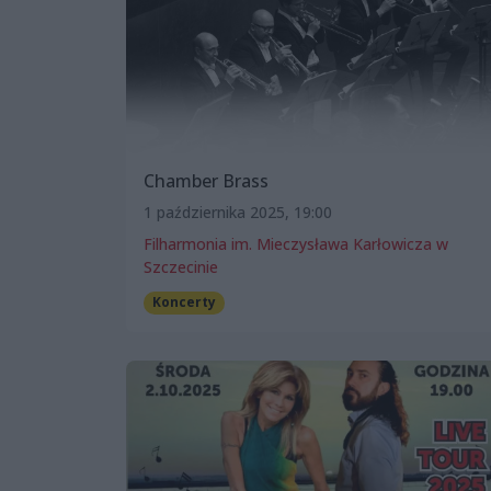
Chamber Brass
1 października 2025, 19:00
Filharmonia im. Mieczysława Karłowicza w
Szczecinie
Koncerty