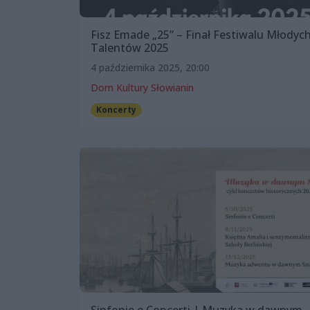
Fisz Emade „25” – Finał Festiwalu Młodyc
Talentów 2025
4 października 2025, 20:00
Dom Kultury Słowianin
Koncerty