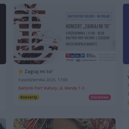
Zagraj mi to!
4 października 2025, 17:00
Bałtycki Port Kultury, ul. Wendy 1-3
Koncerty
Darmowe