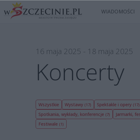
WIADOMOŚCI
16 maja 2025 - 18 maja 2025
Koncerty
Wszystkie
Wystawy
Spektakle i opery
(17)
(17)
Spotkania, wykłady, konferencje
Jarmarki, fe
(7)
Festiwale
(1)