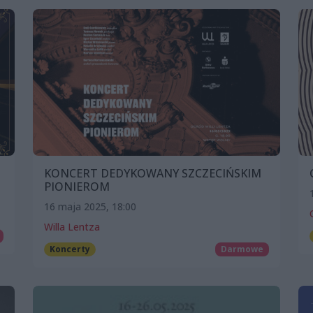
KONCERT DEDYKOWANY SZCZECIŃSKIM
PIONIEROM
16 maja 2025, 18:00
Willa Lentza
Koncerty
Darmowe