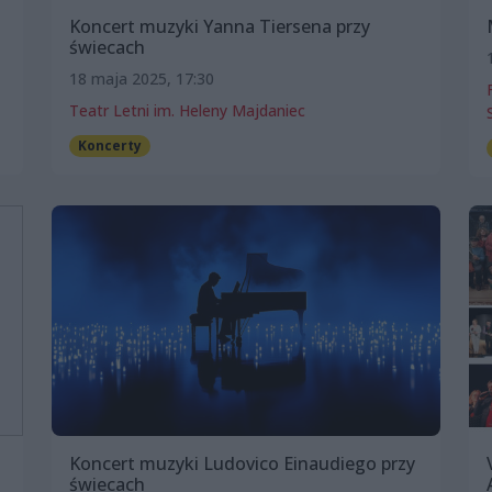
Koncert muzyki Yanna Tiersena przy
świecach
18 maja 2025, 17:30
Teatr Letni im. Heleny Majdaniec
Koncerty
Koncert muzyki Ludovico Einaudiego przy
świecach