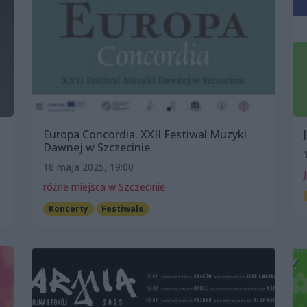
Europa Concordia. XXII Festiwal Muzyki
Dawnej w Szczecinie
16 maja 2025, 19:00
różne miejsca w Szczecinie
Koncerty
Festiwale