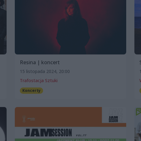
Resina | koncert
15 listopada 2024, 20:00
Trafostacja Sztuki
Koncerty