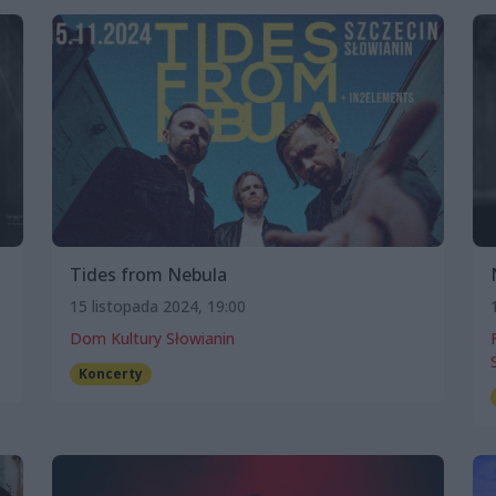
Tides from Nebula
15 listopada 2024, 19:00
Dom Kultury Słowianin
Koncerty