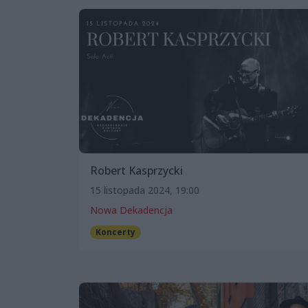
Robert Kasprzycki
15 listopada 2024, 19:00
Nowa Dekadencja
Koncerty