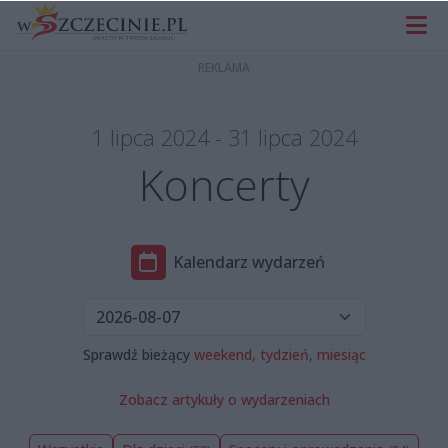
1 lipca 2024 - 31 lipca 2024
Koncerty
Kalendarz wydarzeń
Sprawdź bieżący
weekend,
tydzień,
miesiąc
Zobacz artykuły o wydarzeniach