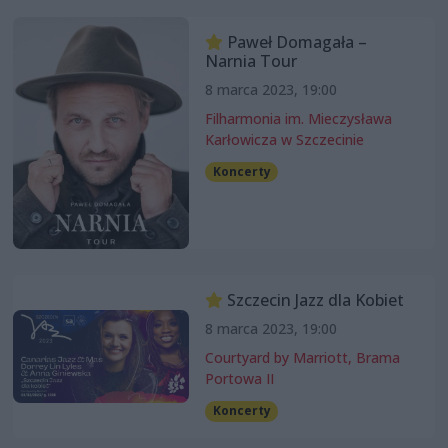
Paweł Domagała –
Narnia Tour
8 marca 2023, 19:00
Filharmonia im. Mieczysława
Karłowicza w Szczecinie
Koncerty
Szczecin Jazz dla Kobiet
8 marca 2023, 19:00
Courtyard by Marriott, Brama
Portowa II
Koncerty