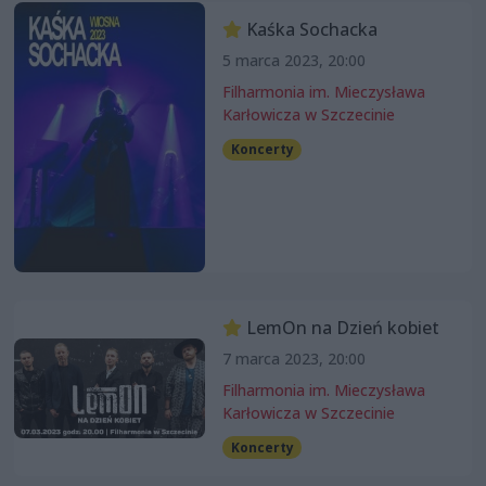
Kaśka Sochacka
5 marca 2023, 20:00
Filharmonia im. Mieczysława
Karłowicza w Szczecinie
Koncerty
LemOn na Dzień kobiet
7 marca 2023, 20:00
Filharmonia im. Mieczysława
Karłowicza w Szczecinie
Koncerty