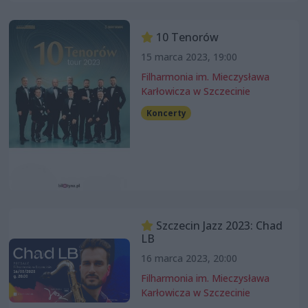
10 Tenorów
15 marca 2023, 19:00
Filharmonia im. Mieczysława
Karłowicza w Szczecinie
Koncerty
Szczecin Jazz 2023: Chad
LB
16 marca 2023, 20:00
Filharmonia im. Mieczysława
Karłowicza w Szczecinie