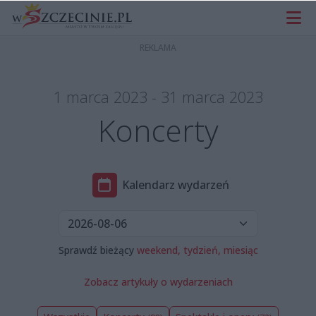
1 marca 2023 - 31 marca 2023
Koncerty
Kalendarz wydarzeń
Sprawdź bieżący
weekend,
tydzień,
miesiąc
Zobacz artykuły o wydarzeniach