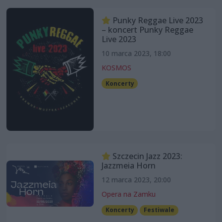
Punky Reggae Live 2023
– koncert Punky Reggae
Live 2023
10 marca 2023, 18:00
KOSMOS
Koncerty
Szczecin Jazz 2023:
Jazzmeia Horn
12 marca 2023, 20:00
Opera na Zamku
Koncerty
Festiwale